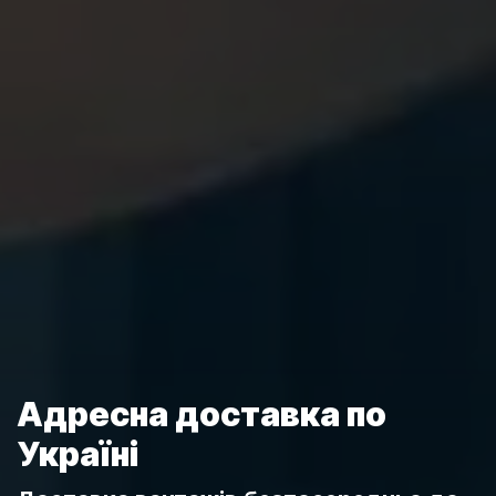
Адресна доставка по
Україні