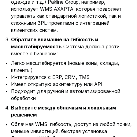
одежда и т.д.) Pakline Group, например,
использует WMS AXAPTA, которая позволяет
управлять как стандартной логистикой, так и
сложными 3PL-проектами с интеграцией
клиентских систем.
Обратите внимание на гибкость и
масштабируемость
Система должна расти
вместе с бизнесом:
Легко масштабируется (новые зоны, склады,
клиенты)
Интегрируется с ERP, CRM, TMS
Имеет открытую архитектуру или API
Подходит для ручной и автоматизированной
обработки
Выберите между облачным и локальным
решением
Облачная WMS: гибкость, доступ из любой точки,
меньше инвестиций, быстрая установка