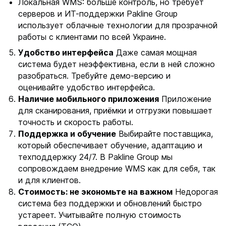
Локальная WMS: больше контроль, но требует
серверов и ИТ-поддержки Pakline Group
использует облачные технологии для прозрачной
работы с клиентами по всей Украине.
Удобство интерфейса
Даже самая мощная
система будет неэффективна, если в ней сложно
разобраться. Требуйте демо-версию и
оценивайте удобство интерфейса.
Наличие мобильного приложения
Приложение
для сканирования, приёмки и отгрузки повышает
точность и скорость работы.
Поддержка и обучение
Выбирайте поставщика,
который обеспечивает обучение, адаптацию и
техподдержку 24/7. В Pakline Group мы
сопровождаем внедрение WMS как для себя, так
и для клиентов.
Стоимость: не экономьте на важном
Недорогая
система без поддержки и обновлений быстро
устареет. Учитывайте полную стоимость