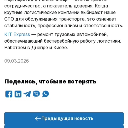
сотрудничество, а показатель доверия. Когда
крупные логистические компании выбирают наше
СТО для обслуживания транспорта, это означает
стабильность, профессионализм и ответственность.
KIT Express
— ремонт грузовых автомобилей,
обеспечивающий бесперебойную работу логистики.
Работаем в Днепре и Киеве.
09.03.2026
Поделись, чтобы не потерять
Предыдущая новость