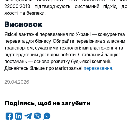
22000:2018 підтверджують системний підхід до
якості та безпеки.
Висновок
Якісні вантажні перевезення по Україні — конкурентна
перевага для бізнесу. Обирайте перевізника з власним
транспортом, сучасними технологіями відстеження та
підтвердженим досвідом роботи. Стабільний ланцюг
постачань — основа розвитку будь-якої компанії.
Дізнайтесь більше про магістральні
перевезення
.
29.04.2026
Поділись, щоб не загубити