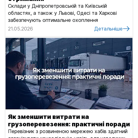
Склади у Дніпропетровській та Київській
областях, а також у Львові, Одесі та Харкові
забезпечують оптимальне охоплення
21.05.2026
Детальніше
Як зменшити витрати на
грузоперевезення: практичні поради
Перевізник з розвиненою мережею хабів здатний