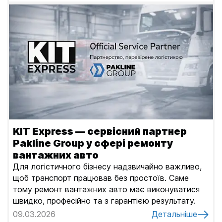
KIT Express — сервісний партнер
Pakline Group у сфері ремонту
вантажних авто
Для логістичного бізнесу надзвичайно важливо,
щоб транспорт працював без простоїв. Саме
тому ремонт вантажних авто має виконуватися
швидко, професійно та з гарантією результату.
09.03.2026
Детальніше