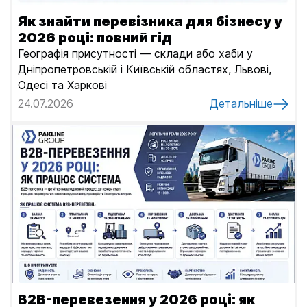
Як знайти перевізника для бізнесу у
2026 році: повний гід
Географія присутності — склади або хаби у
Дніпропетровській і Київській областях, Львові,
Одесі та Харкові
24.07.2026
Детальніше
B2B-перевезення у 2026 році: як