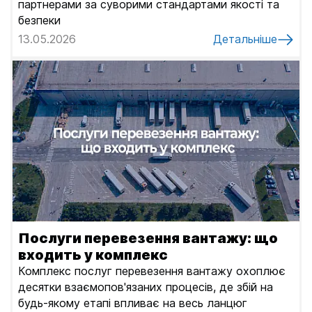
партнерами за суворими стандартами якості та
безпеки
13.05.2026
Детальніше
Послуги перевезення вантажу: що
входить у комплекс
Комплекс послуг перевезення вантажу охоплює
десятки взаємопов'язаних процесів, де збій на
будь-якому етапі впливає на весь ланцюг